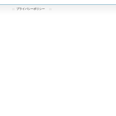
プライバシーポリシー